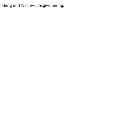
ntwicklung und Nachwuchsgewinnung.