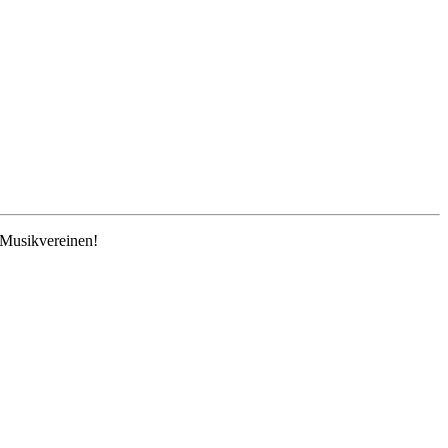
 Musikvereinen!