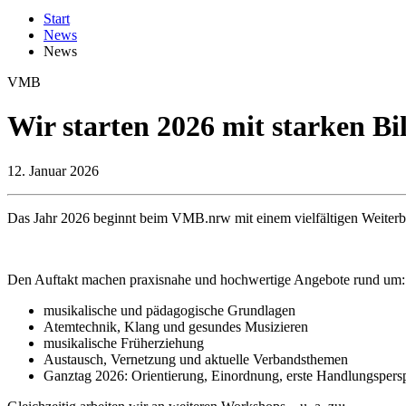
Start
News
News
VMB
Wir starten 2026 mit starken B
12.
Januar 2026
Das Jahr 2026 beginnt beim VMB.nrw mit einem vielfältigen Weiter
Den Auftakt machen praxisnahe und hochwertige Angebote rund um:
musikalische und pädagogische Grundlagen
Atemtechnik, Klang und gesundes Musizieren
musikalische Früherziehung
Austausch, Vernetzung und aktuelle Verbandsthemen
Ganztag 2026: Orientierung, Einordnung, erste Handlungspers