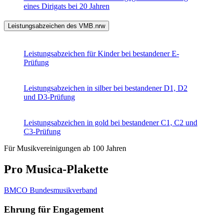
eines Dirigats bei 20 Jahren
Leistungsabzeichen des VMB.nrw
Leistungsabzeichen für Kinder bei bestandener E-
Prüfung
Leistungsabzeichen in silber bei bestandener D1, D2
und D3-Prüfung
Leistungsabzeichen in gold bei bestandener C1, C2 und
C3-Prüfung
Für Musikvereinigungen ab 100 Jahren
Pro Musica-Plakette
BMCO Bundesmusikverband
Ehrung für Engagement