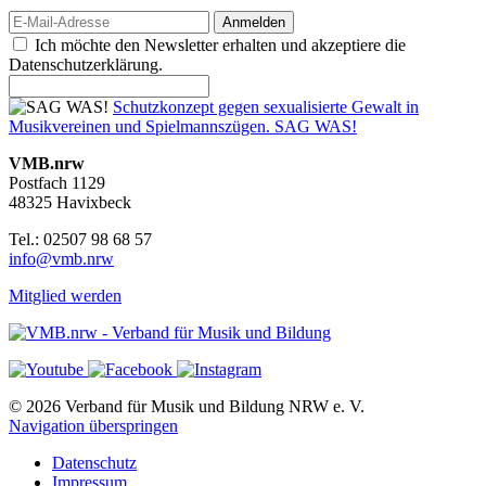
Anmelden
Ich möchte den Newsletter erhalten und akzeptiere die
Datenschutzerklärung.
Schutzkonzept gegen sexualisierte Gewalt in
Musikvereinen und Spielmannszügen. SAG WAS!
VMB.nrw
Postfach 1129
48325 Havixbeck
Tel.: 02507 98 68 57
info@vmb.nrw
Mitglied werden
© 2026 Verband für Musik und Bildung NRW e. V.
Navigation überspringen
Datenschutz
Impressum