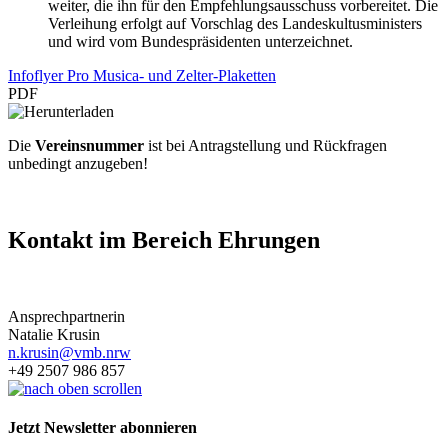
weiter, die ihn für den Empfehlungsausschuss vorbereitet. Die
Verleihung erfolgt auf Vorschlag des Landeskultusministers
und wird vom Bundespräsidenten unterzeichnet.
Infoflyer Pro Musica- und Zelter-Plaketten
PDF
Die
Vereinsnummer
ist bei Antragstellung und Rückfragen
unbedingt anzugeben!
Kontakt im Bereich Ehrungen
Ansprechpartnerin
Natalie Krusin
n.krusin@vmb.nrw
+49 2507 986 857
Jetzt Newsletter abonnieren