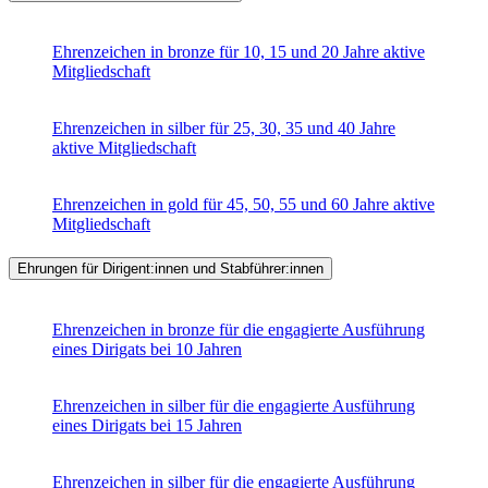
Ehrenzeichen in bronze für 10, 15 und 20 Jahre aktive
Mitgliedschaft
Ehrenzeichen in silber für 25, 30, 35 und 40 Jahre
aktive Mitgliedschaft
Ehrenzeichen in gold für 45, 50, 55 und 60 Jahre aktive
Mitgliedschaft
Ehrungen für Dirigent:innen und Stabführer:innen
Ehrenzeichen in bronze für die engagierte Ausführung
eines Dirigats bei 10 Jahren
Ehrenzeichen in silber für die engagierte Ausführung
eines Dirigats bei 15 Jahren
Ehrenzeichen in silber für die engagierte Ausführung