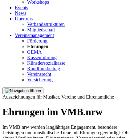
Workshops
Events
News
Über uns
Verbandsstrukturen
Mitgliedschaft
Vereinsmanagement
Förderung
Ehrungen
GEMA
Kassenführung
Künstlersozialkasse
Rundfunkbeitrag
Vereinsrecht
Versicherung
Auszeichnungen für Musiker, Vereine und Ehrenamtliche
Ehrungen im VMB.nrw
Im VMB.nrw werden langjähriges Engagement, besondere
Leistungen und musikalische Treue mit Ehrungen gewürdigt. Ob