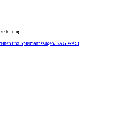
tzerklärung.
vereinen und Spielmannszügen. SAG WAS!