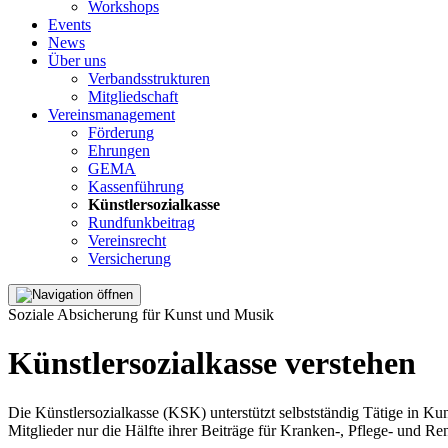
Workshops
Events
News
Über uns
Verbandsstrukturen
Mitgliedschaft
Vereinsmanagement
Förderung
Ehrungen
GEMA
Kassenführung
Künstlersozialkasse
Rundfunkbeitrag
Vereinsrecht
Versicherung
Soziale Absicherung für Kunst und Musik
Künstlersozialkasse verstehen
Die Künstlersozialkasse (KSK) unterstützt selbstständig Tätige in Kun
Mitglieder nur die Hälfte ihrer Beiträge für Kranken-, Pflege- und 