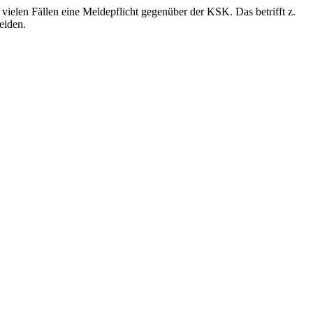
 vielen Fällen eine Meldepflicht gegenüber der KSK. Das betrifft z.
eiden.