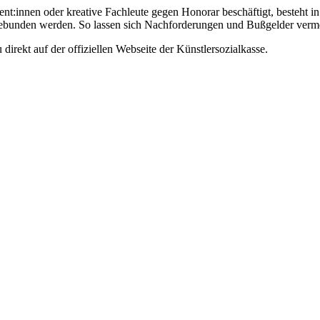
nt:innen oder kreative Fachleute gegen Honorar beschäftigt, besteht in
gebunden werden. So lassen sich Nachforderungen und Bußgelder verm
direkt auf der offiziellen Webseite der Künstlersozialkasse.