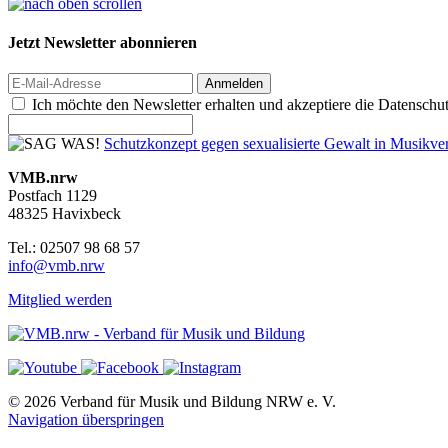
Jetzt Newsletter abonnieren
Anmelden
Ich möchte den Newsletter erhalten und akzeptiere die Datenschu
Schutzkonzept gegen sexualisierte Gewalt in Musik
VMB.nrw
Postfach 1129
48325 Havixbeck
Tel.: 02507 98 68 57
info@vmb.nrw
Mitglied werden
© 2026 Verband für Musik und Bildung NRW e. V.
Navigation überspringen