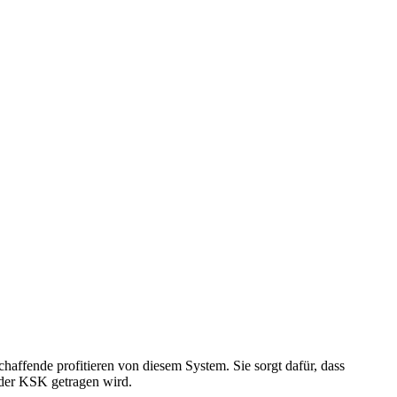
chaffende profitieren von diesem System. Sie sorgt dafür, dass
 der KSK getragen wird.