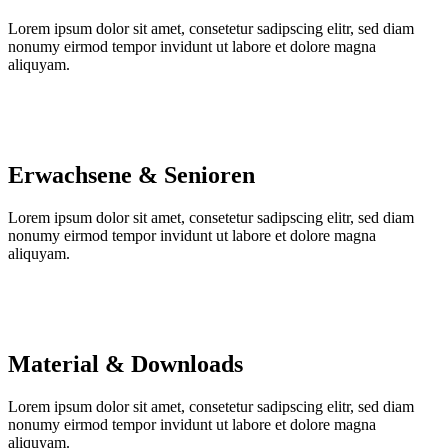
Lorem ipsum dolor sit amet, consetetur sadipscing elitr, sed diam
nonumy eirmod tempor invidunt ut labore et dolore magna
aliquyam.
Erwachsene & Senioren
Lorem ipsum dolor sit amet, consetetur sadipscing elitr, sed diam
nonumy eirmod tempor invidunt ut labore et dolore magna
aliquyam.
Material & Downloads
Lorem ipsum dolor sit amet, consetetur sadipscing elitr, sed diam
nonumy eirmod tempor invidunt ut labore et dolore magna
aliquyam.