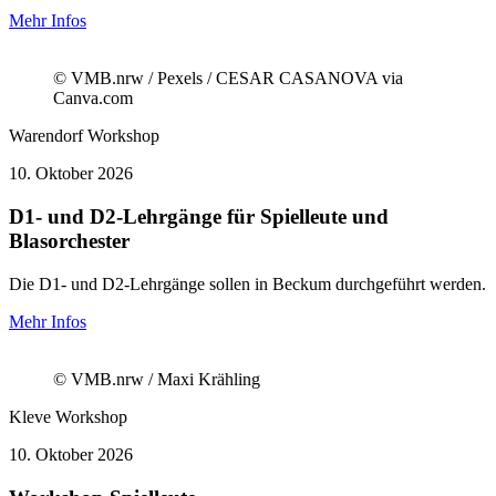
Mehr Infos
© VMB.nrw / Pexels / CESAR CASANOVA via
Canva.com
Warendorf
Workshop
10.
Oktober 2026
D1- und D2-Lehrgänge für Spielleute und
Blasorchester
Die D1- und D2-Lehrgänge sollen in Beckum durchgeführt werden.
Mehr Infos
© VMB.nrw / Maxi Krähling
Kleve
Workshop
10.
Oktober 2026