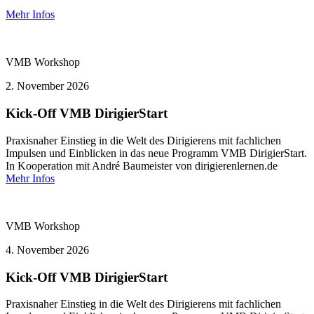
Mehr Infos
VMB
Workshop
2.
November 2026
Kick-Off VMB DirigierStart
Praxisnaher Einstieg in die Welt des Dirigierens mit fachlichen
Impulsen und Einblicken in das neue Programm VMB DirigierStart.
In Kooperation mit André Baumeister von dirigierenlernen.de
Mehr Infos
VMB
Workshop
4.
November 2026
Kick-Off VMB DirigierStart
Praxisnaher Einstieg in die Welt des Dirigierens mit fachlichen