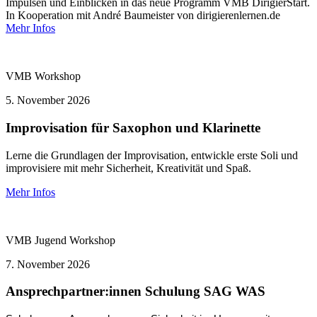
Impulsen und Einblicken in das neue Programm VMB DirigierStart.
In Kooperation mit André Baumeister von dirigierenlernen.de
Mehr Infos
VMB
Workshop
5.
November 2026
Improvisation für Saxophon und Klarinette
Lerne die Grundlagen der Improvisation, entwickle erste Soli und
improvisiere mit mehr Sicherheit, Kreativität und Spaß.
Mehr Infos
VMB Jugend
Workshop
7.
November 2026
Ansprechpartner:innen Schulung SAG WAS