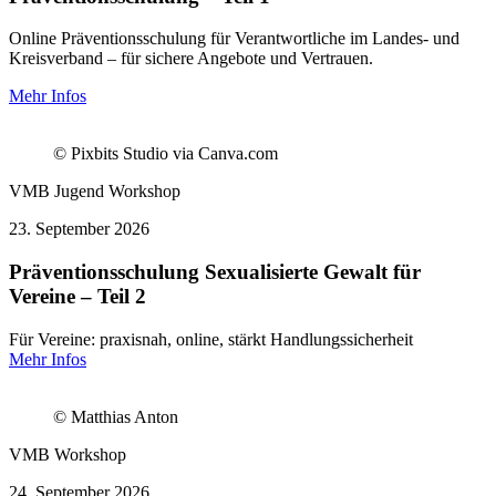
Online Präventionsschulung für Verantwortliche im Landes- und
Kreisverband – für sichere Angebote und Vertrauen.
Mehr Infos
© Pixbits Studio via Canva.com
VMB Jugend
Workshop
23.
September 2026
Präventionsschulung Sexualisierte Gewalt für
Vereine – Teil 2
Für Vereine: praxisnah, online, stärkt Handlungssicherheit
Mehr Infos
© Matthias Anton
VMB
Workshop
24.
September 2026