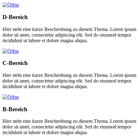
D-Bereich
Hier steht eine kurze Beschreibung zu diesem Thema. Lorem ipsum
dolor sit amet, consectetur adipiscing elit. Sed do eiusmod tempor
incididunt ut labore et dolore magna aliqua.
C-Bereich
Hier steht eine kurze Beschreibung zu diesem Thema. Lorem ipsum
dolor sit amet, consectetur adipiscing elit. Sed do eiusmod tempor
incididunt ut labore et dolore magna aliqua.
B-Bereich
Hier steht eine kurze Beschreibung zu diesem Thema. Lorem ipsum
dolor sit amet, consectetur adipiscing elit. Sed do eiusmod tempor
incididunt ut labore et dolore magna aliqua.