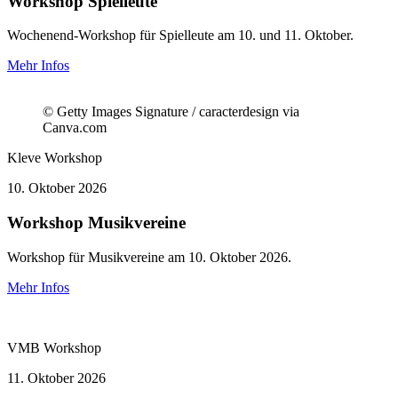
Workshop Spielleute
Wochenend-Workshop für Spielleute am 10. und 11. Oktober.
Mehr Infos
© Getty Images Signature / caracterdesign via
Canva.com
Kleve
Workshop
10.
Oktober 2026
Workshop Musikvereine
Workshop für Musikvereine am 10. Oktober 2026.
Mehr Infos
VMB
Workshop
11.
Oktober 2026