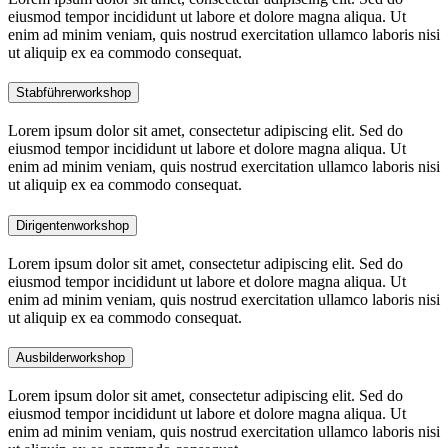
eiusmod tempor incididunt ut labore et dolore magna aliqua. Ut
enim ad minim veniam, quis nostrud exercitation ullamco laboris nisi
ut aliquip ex ea commodo consequat.
Stabführerworkshop
Lorem ipsum dolor sit amet, consectetur adipiscing elit. Sed do
eiusmod tempor incididunt ut labore et dolore magna aliqua. Ut
enim ad minim veniam, quis nostrud exercitation ullamco laboris nisi
ut aliquip ex ea commodo consequat.
Dirigentenworkshop
Lorem ipsum dolor sit amet, consectetur adipiscing elit. Sed do
eiusmod tempor incididunt ut labore et dolore magna aliqua. Ut
enim ad minim veniam, quis nostrud exercitation ullamco laboris nisi
ut aliquip ex ea commodo consequat.
Ausbilderworkshop
Lorem ipsum dolor sit amet, consectetur adipiscing elit. Sed do
eiusmod tempor incididunt ut labore et dolore magna aliqua. Ut
enim ad minim veniam, quis nostrud exercitation ullamco laboris nisi