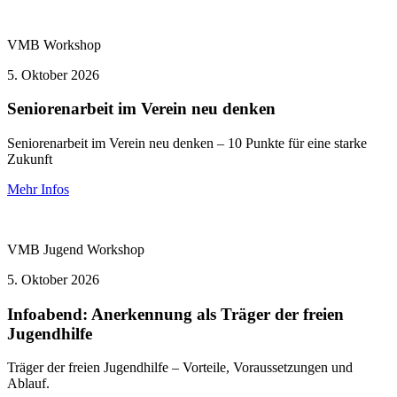
VMB
Workshop
5.
Oktober 2026
Seniorenarbeit im Verein neu denken
Seniorenarbeit im Verein neu denken – 10 Punkte für eine starke
Zukunft
Mehr Infos
VMB Jugend
Workshop
5.
Oktober 2026
Infoabend: Anerkennung als Träger der freien
Jugendhilfe
Träger der freien Jugendhilfe – Vorteile, Voraussetzungen und
Ablauf.