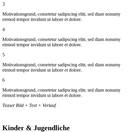
3
Motivationsgrund, consetetur sadipscing elitr, sed diam nonumy
eirmod tempor invidunt ut labore et dolore.
4
Motivationsgrund, consetetur sadipscing elitr, sed diam nonumy
eirmod tempor invidunt ut labore et dolore.
5
Motivationsgrund, consetetur sadipscing elitr, sed diam nonumy
eirmod tempor invidunt ut labore et dolore.
6
Motivationsgrund, consetetur sadipscing elitr, sed diam nonumy
eirmod tempor invidunt ut labore et dolore.
Teaser Bild + Text + Verlauf
Kinder & Jugendliche