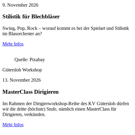
9.
November 2026
Stilistik für Blechbläser
Swing, Pop, Rock – worauf kommt es bei der Spielart und Stilistik
im Blasorchester an?
Mehr Infos
Quelle: Pixabay
Gütersloh
Workshop
13.
November 2026
MasterClass Dirigieren
Im Rahmen der Dirigierworkshop-Reihe des KV Gütersloh dürfen
wir die dritte (höchste) Stufe, nämlich einen MasterClass für
Dirigieren, verkünden.
Mehr Infos