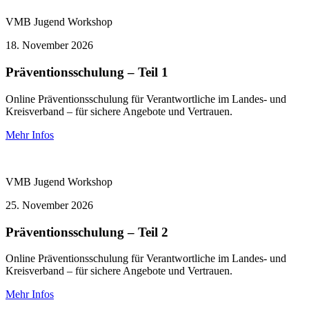
VMB Jugend
Workshop
18.
November 2026
Präventionsschulung – Teil 1
Online Präventionsschulung für Verantwortliche im Landes- und
Kreisverband – für sichere Angebote und Vertrauen.
Mehr Infos
VMB Jugend
Workshop
25.
November 2026
Präventionsschulung – Teil 2
Online Präventionsschulung für Verantwortliche im Landes- und
Kreisverband – für sichere Angebote und Vertrauen.
Mehr Infos