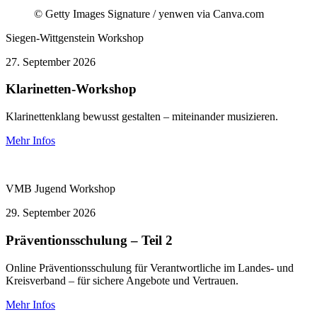
© Getty Images Signature / yenwen via Canva.com
Siegen-Wittgenstein
Workshop
27.
September 2026
Klarinetten-Workshop
Klarinettenklang bewusst gestalten – miteinander musizieren.
Mehr Infos
VMB Jugend
Workshop
29.
September 2026
Präventionsschulung – Teil 2
Online Präventionsschulung für Verantwortliche im Landes- und
Kreisverband – für sichere Angebote und Vertrauen.
Mehr Infos