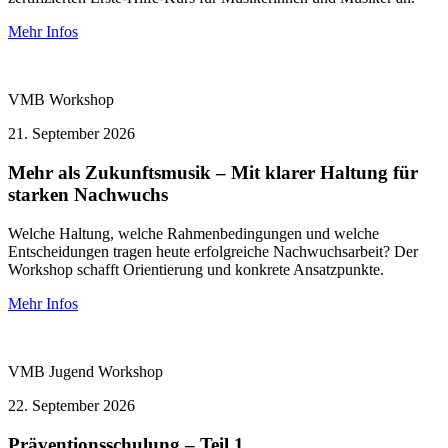
Mehr Infos
VMB
Workshop
21.
September 2026
Mehr als Zukunftsmusik – Mit klarer Haltung für
starken Nachwuchs
Welche Haltung, welche Rahmenbedingungen und welche
Entscheidungen tragen heute erfolgreiche Nachwuchsarbeit? Der
Workshop schafft Orientierung und konkrete Ansatzpunkte.
Mehr Infos
VMB Jugend
Workshop
22.
September 2026
Präventionsschulung – Teil 1