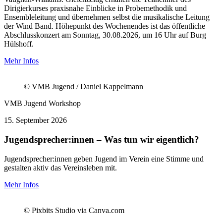
Dirigierkurses praxisnahe Einblicke in Probemethodik und
Ensembleleitung und übernehmen selbst die musikalische Leitung
der Wind Band. Höhepunkt des Wochenendes ist das öffentliche
Abschlusskonzert am Sonntag, 30.08.2026, um 16 Uhr auf Burg
Hülshoff.
Mehr Infos
© VMB Jugend / Daniel Kappelmann
VMB Jugend
Workshop
15.
September 2026
Jugendsprecher:innen – Was tun wir eigentlich?
Jugendsprecher:innen geben Jugend im Verein eine Stimme und
gestalten aktiv das Vereinsleben mit.
Mehr Infos
© Pixbits Studio via Canva.com