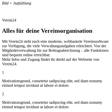
Bild + Aufzählung
Verein24
Alles für deine Vereinsorganisation
Mit Verein24 steht euch eine moderne, webbasierte Vereinssoftware
zur Verfügung, die viele Verwaltungsaufgaben erleichtert. Von der
Mitgliederverwaltung bis zur Beitragsabrechnung – alle Funktionen
sind bequem online erreichbar.
Mehr Infos und Zugang findet ihr direkt auf der Webseite von
Verein24.
1
Motivationsgrund, consetetur sadipscing elitr, sed diam nonumy
eirmod tempor invidunt ut labore et dolore.
2
Motivationsgrund, consetetur sadipscing elitr, sed diam nonumy
eirmod tempor invidunt ut labore et dolore.