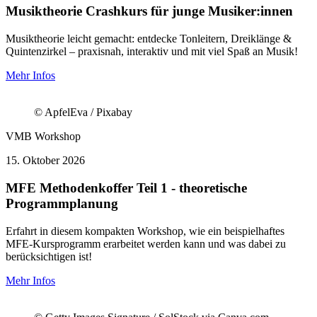
Musiktheorie Crashkurs für junge Musiker:innen
Musiktheorie leicht gemacht: entdecke Tonleitern, Dreiklänge &
Quintenzirkel – praxisnah, interaktiv und mit viel Spaß an Musik!
Mehr Infos
© ApfelEva / Pixabay
VMB
Workshop
15.
Oktober 2026
MFE Methodenkoffer Teil 1 - theoretische
Programmplanung
Erfahrt in diesem kompakten Workshop, wie ein beispielhaftes
MFE-Kursprogramm erarbeitet werden kann und was dabei zu
berücksichtigen ist!
Mehr Infos