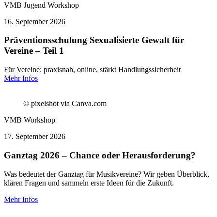
VMB Jugend
Workshop
16.
September 2026
Präventionsschulung Sexualisierte Gewalt für
Vereine – Teil 1
Für Vereine: praxisnah, online, stärkt Handlungssicherheit
Mehr Infos
© pixelshot via Canva.com
VMB
Workshop
17.
September 2026
Ganztag 2026 – Chance oder Herausforderung?
Was bedeutet der Ganztag für Musikvereine? Wir geben Überblick,
klären Fragen und sammeln erste Ideen für die Zukunft.
Mehr Infos