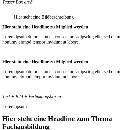
Teaser Box groß
Hier steht eine Bildbeschreibung
Hier steht eine Headline zu Mitglied werden
Lorem ipsum dolor sit amet, consetetur sadipscing elitr, sed diam
nonumy eirmod tempor invidunt ut labore.
Hier steht eine Headline zu Mitglied werden
Lorem ipsum dolor sit amet, consetetur sadipscing elitr, sed diam
nonumy eirmod tempor invidunt ut labore.
Text + Bild + Verlinkungsboxen
Lorem ipsum
Hier steht eine Headline zum Thema
Fachausbildung