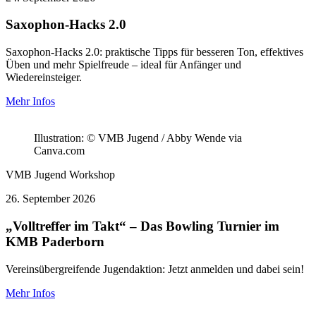
Saxophon-Hacks 2.0
Saxophon-Hacks 2.0: praktische Tipps für besseren Ton, effektives
Üben und mehr Spielfreude – ideal für Anfänger und
Wiedereinsteiger.
Mehr Infos
Illustration: © VMB Jugend / Abby Wende via
Canva.com
VMB Jugend
Workshop
26.
September 2026
„Volltreffer im Takt“ – Das Bowling Turnier im
KMB Paderborn
Vereinsübergreifende Jugendaktion: Jetzt anmelden und dabei sein!
Mehr Infos