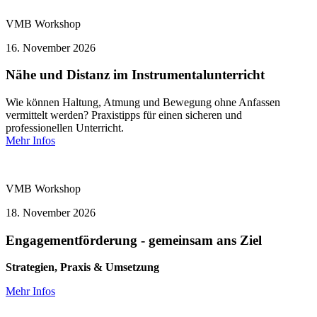
VMB
Workshop
16.
November 2026
Nähe und Distanz im Instrumentalunterricht
Wie können Haltung, Atmung und Bewegung ohne Anfassen
vermittelt werden? Praxistipps für einen sicheren und
professionellen Unterricht.
Mehr Infos
VMB
Workshop
18.
November 2026
Engagementförderung - gemeinsam ans Ziel
Strategien, Praxis & Umsetzung
Mehr Infos