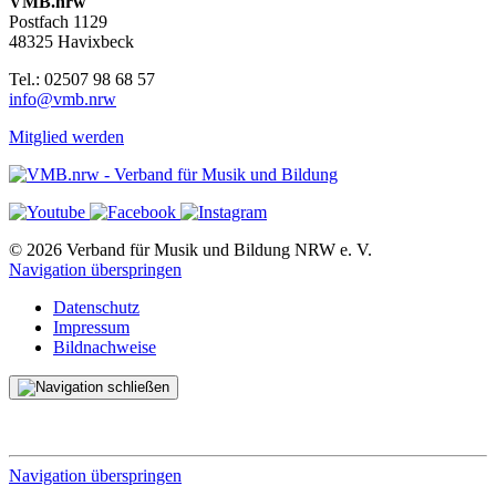
VMB.nrw
Postfach 1129
48325 Havixbeck
Tel.: 02507 98 68 57
info@vmb.nrw
Mitglied werden
© 2026 Verband für Musik und Bildung NRW e. V.
Navigation überspringen
Datenschutz
Impressum
Bildnachweise
Navigation überspringen