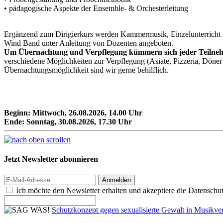
• pädagogische Aspekte der Ensemble- & Orchesterleitung
Ergänzend zum Dirigierkurs werden Kammermusik, Einzelunterricht s
Wind Band unter Anleitung von Dozenten angeboten.
Um Übernachtung und Verpflegung kümmern sich jeder Teilnehm
verschiedene Möglichkeiten zur Verpflegung (Asiate, Pizzeria, Döner 
Übernachtungsmöglichkeit sind wir gerne behilflich.
Beginn: Mittwoch, 26.08.2026, 14.00 Uhr
Ende: Sonntag, 30.08.2026, 17.30 Uhr
Jetzt Newsletter abonnieren
Anmelden
Ich möchte den Newsletter erhalten und akzeptiere die Datenschu
Schutzkonzept gegen sexualisierte Gewalt in Musik