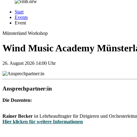
Start
Events
Event
Münsterland
Workshop
Wind Music Academy Münsterlan
26.
August 2026
14:00 Uhr
Ansprechpartner:in
Die Dozenten:
Rainer Becker
ist Lehrbeauftragter für Dirigieren und Orchesterlei
Hier klicken für weitere Informationen