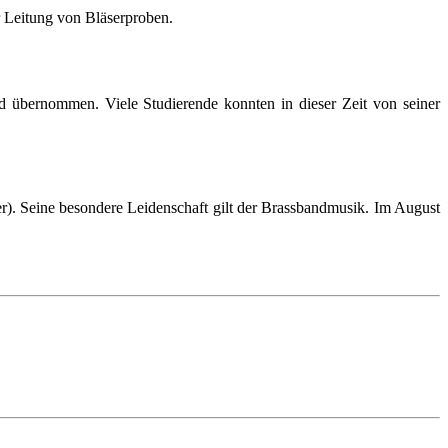
r Leitung von Bläserproben.
d übernommen. Viele Studierende konnten in dieser Zeit von seiner
r). Seine besondere Leidenschaft gilt der Brassbandmusik. Im August