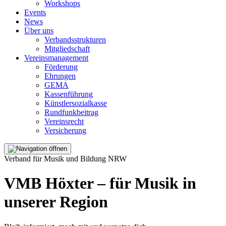
Workshops
Events
News
Über uns
Verbandsstrukturen
Mitgliedschaft
Vereinsmanagement
Förderung
Ehrungen
GEMA
Kassenführung
Künstlersozialkasse
Rundfunkbeitrag
Vereinsrecht
Versicherung
Verband für Musik und Bildung NRW
VMB Höxter – für Musik in
unserer Region