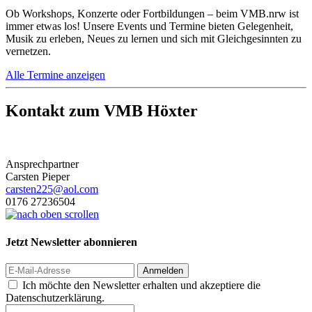
Ob Workshops, Konzerte oder Fortbildungen – beim VMB.nrw ist
immer etwas los! Unsere Events und Termine bieten Gelegenheit,
Musik zu erleben, Neues zu lernen und sich mit Gleichgesinnten zu
vernetzen.
Alle Termine anzeigen
Kontakt zum VMB Höxter
Ansprechpartner
Carsten Pieper
carsten225@aol.com
0176 27236504
Jetzt Newsletter abonnieren
Anmelden
Ich möchte den Newsletter erhalten und akzeptiere die
Datenschutzerklärung.